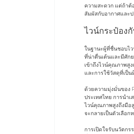
ความสะดวก แต่ถ้าต้อง
สัมผัสกับอากาศและปลด
ไวน์กระป๋อง
ในฐานะผู้ที่ชื่นชอ
ที่น่าตื่นเต้นและมี
เข้าถึงไวน์คุณภาพสูงเ
และการใช้วัสดุที่เป็น
ด้วยความมุ่งมั่นของ P
ประเทศไทย การนำเสน
ไวน์คุณภาพสูงถึงมือ
จะกลายเป็นตัวเลือก
การเปิดใจรับนวัตกรร