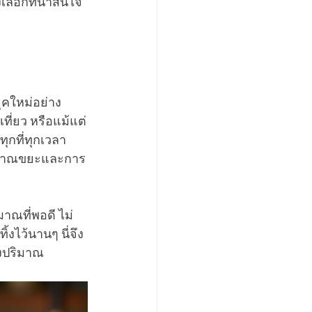
เลือกที่น่าสนใจ
ุคใหม่อย่าง
ที่ยว หรือแม้แต่
ุกที่ทุกเวลา
ปริมาณขยะและการ
ณที่พอดี ไม่
้งไว้นานๆ นี่จึง
่องปริมาณ