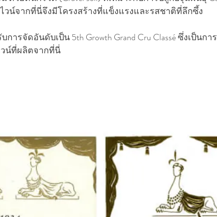
ไวน์จากที่นี่จึงมีโครงสร้างที่แข็งแรงและรสชาติที่ลึกซึ้ง
ด้รับการจัดอันดับเป็น 5th Growth Grand Cru Classé ซึ่งเป็นการ
ที่ผลิตจากที่นี่