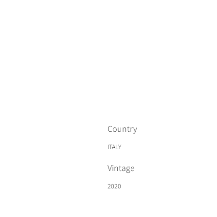
Country
ITALY
Vintage
2020