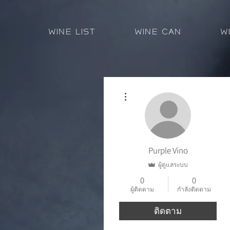
Wine List
Wine Can
W
ขั้นตอนดำเนินการอื่นๆ
Purple Vino
ผู้ดูแลระบบ
0
0
ผู้ติดตาม
กำลังติดตาม
ติดตาม